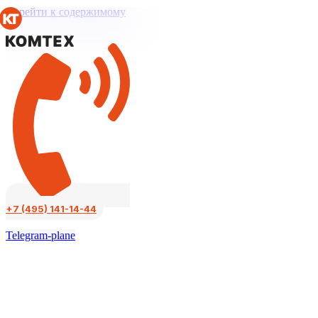
Перейти к содержимому
+7 (495) 141-14-44
Telegram-plane