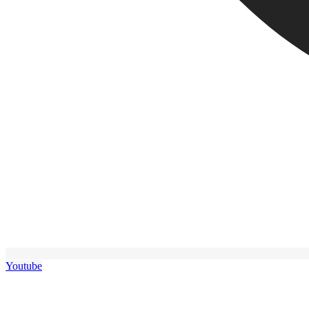
Youtube