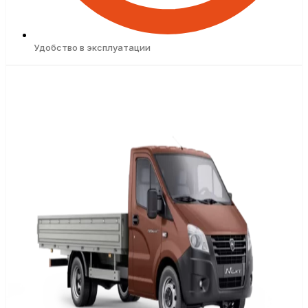
Удобство в эксплуатации