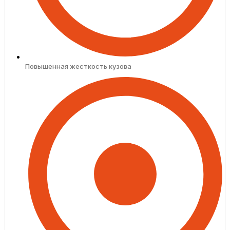
Повышенная жесткость кузова