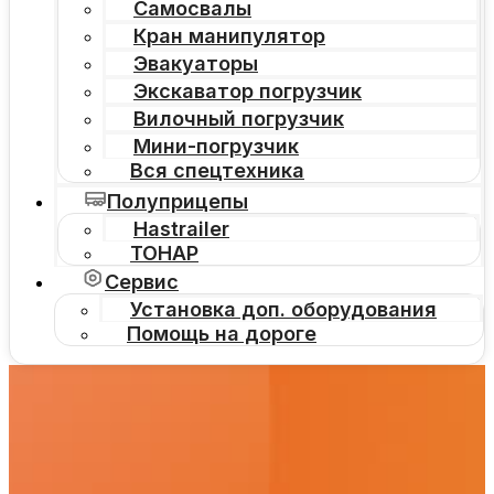
Самосвалы
Кран манипулятор
Эвакуаторы
Экскаватор погрузчик
Вилочный погрузчик
Мини-погрузчик
Вся спецтехника
Полуприцепы
Hastrailer
ТОНАР
Сервис
Установка доп. оборудования
Помощь на дороге