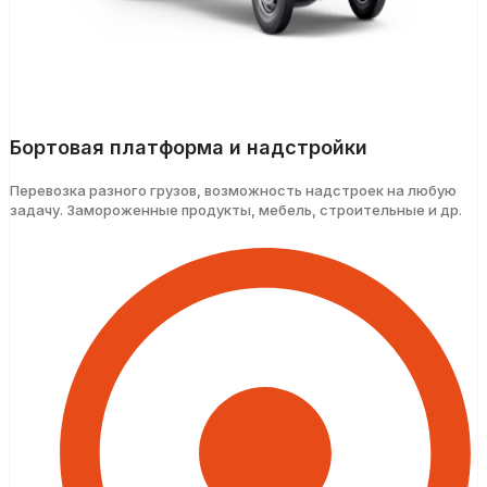
Бортовая платформа и надстройки
Перевозка разного грузов, возможность надстроек на любую
задачу. Замороженные продукты, мебель, строительные и др.