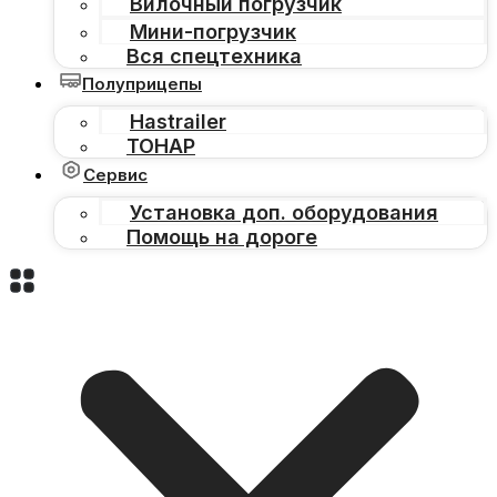
Вилочный погрузчик
Мини-погрузчик
Вся спецтехника
Полуприцепы
Hastrailer
ТОНАР
Сервис
Установка доп. оборудования
Помощь на дороге