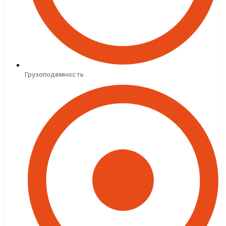
Грузоподемность