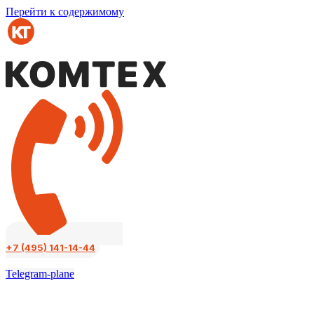
Перейти к содержимому
+7 (495) 141-14-44
Telegram-plane