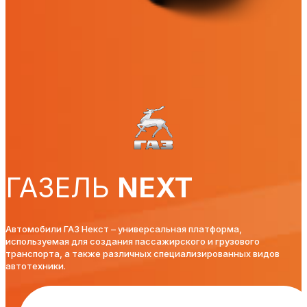
ГАЗЕЛЬ
NEXT
Автомобили ГАЗ Некст – универсальная платформа,
используемая для создания пассажирского и грузового
транспорта, а также различных специализированных видов
автотехники.