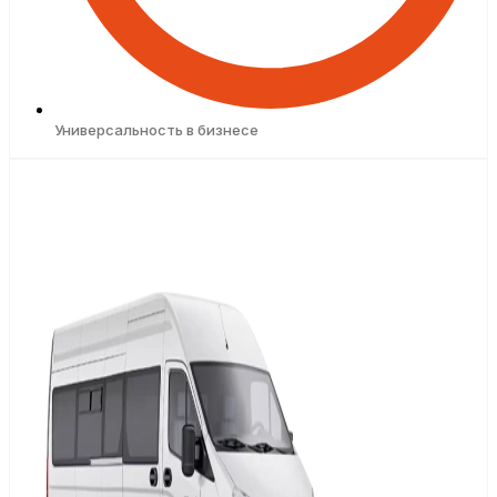
Универсальность в бизнесе