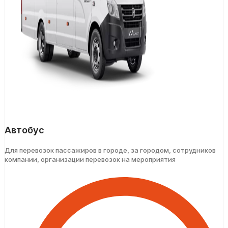
Автобус
Для перевозок пассажиров в городе, за городом, сотрудников
компании, организации перевозок на мероприятия