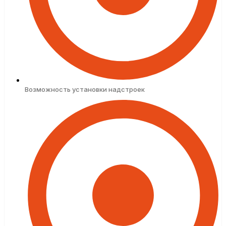
Возможность установки надстроек