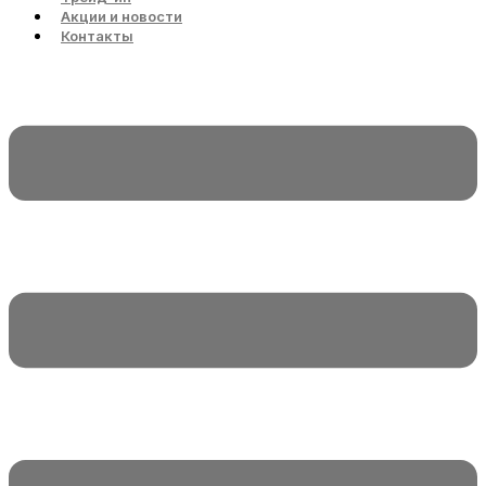
Акции и новости
Контакты