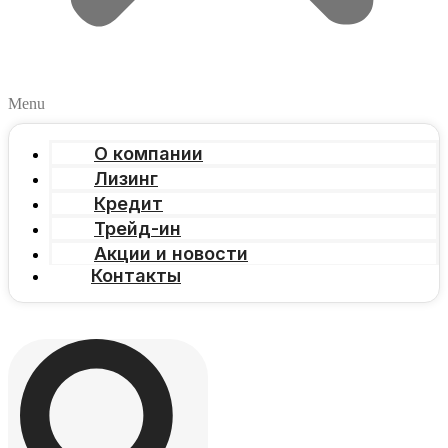
Menu
О компании
Лизинг
Кредит
Трейд-ин
Акции и новости
Контакты