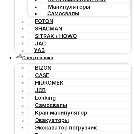
Манипуляторы
Самосвалы
FOTON
SHACMAN
SITRAK / HOWO
JAC
УАЗ
Спецтехника
BIZON
CASE
HIDROMEK
JCB
Lonking
Самосвалы
Кран манипулятор
Эвакуаторы
Экскаватор погрузчик