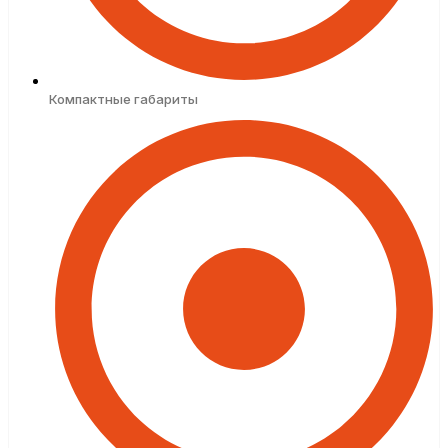
Компактные габариты