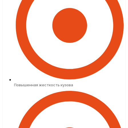
Повышенная жесткость кузова