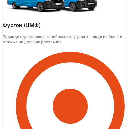
Фургон (ЦМФ)
Подходит для перевозок небольших грузов в городе и области,
а также на дальние растояния