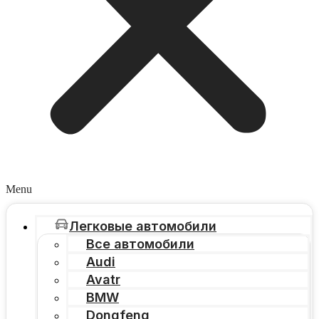
Menu
Легковые автомобили
Все автомобили
Audi
Avatr
BMW
Dongfeng