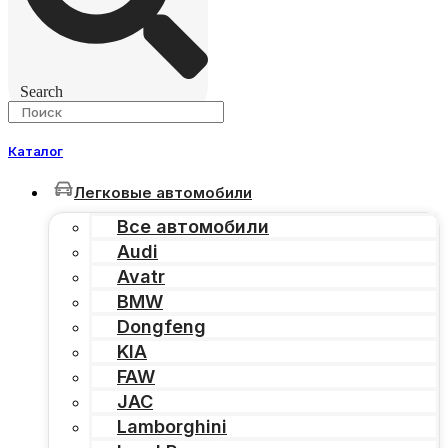
Search
Каталог
Легковые автомобили
Все автомобили
Audi
Avatr
BMW
Dongfeng
KIA
FAW
JAC
Lamborghini