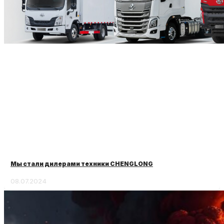
Мы стали дилерами техники CHENGLONG
08.07.2024