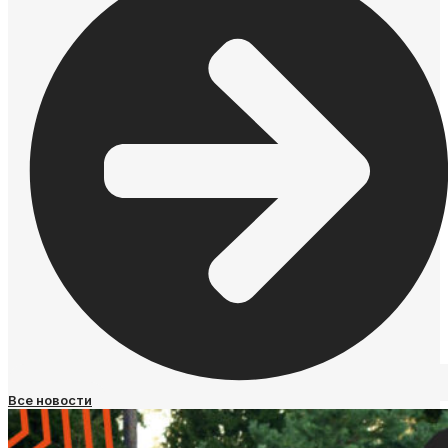
Все новости