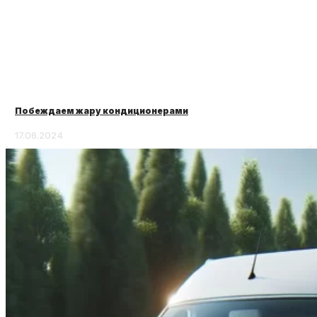
Побеждаем жару кондиционерами
17.06.2024