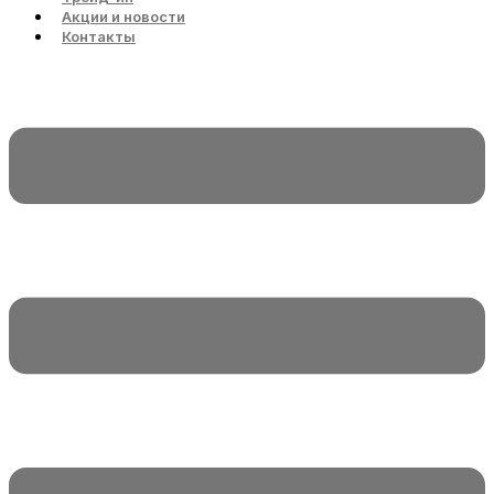
Акции и новости
Контакты