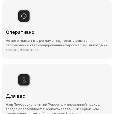
Оперативно
Четко отлаженные регламенты, тесные связи с
партнерами и квалифицированный персонал, мы никогда не
заставим вас ждать
Для вас
Наш Профессиональный Персонализированный подход
всегда обеспечивает высококачественный сервис. Мы
ценим ваше время и обеспечили эффективное