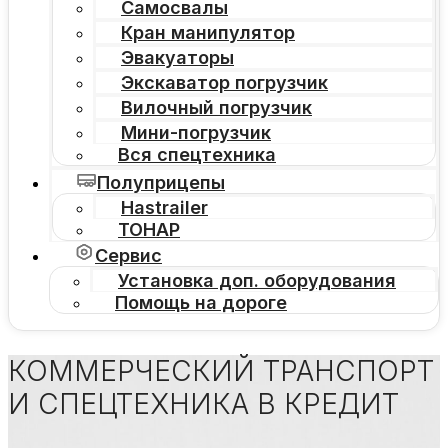
Самосвалы
Кран манипулятор
Эвакуаторы
Экскаватор погрузчик
Вилочный погрузчик
Мини-погрузчик
Вся спецтехника
Полуприцепы
Hastrailer
ТОНАР
Сервис
Установка доп. оборудования
Помощь на дороге
КОММЕРЧЕСКИЙ ТРАНСПОРТ
И СПЕЦТЕХНИКА В КРЕДИТ