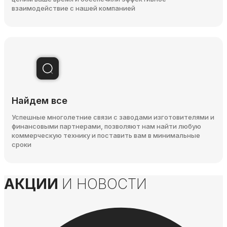
взаимодействие с нашей компанией
Найдем все
Успешные многолетние связи с заводами изготовителями и
финансовыми партнерами, позволяют нам найти любую
коммерческую технику и поставить вам в минимальные
сроки
АКЦИИ
И НОВОСТИ