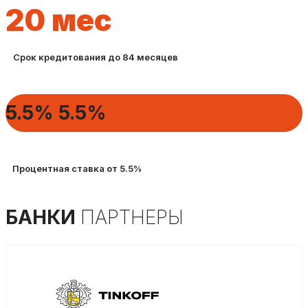
20
мес
Срок кредитования до 84 месяцев
5.5%
5.5%
Процентная ставка от 5.5%
БАНКИ
ПАРТНЕРЫ