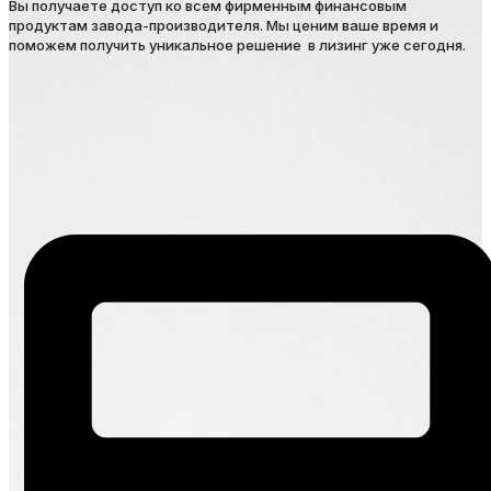
Вы получаете доступ ко всем фирменным финансовым
продуктам завода-производителя. Мы ценим ваше время и
поможем получить уникальное решение в лизинг уже сегодня.