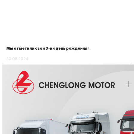
Мы отметили свой 3-ий день рождения!
30.08.2024