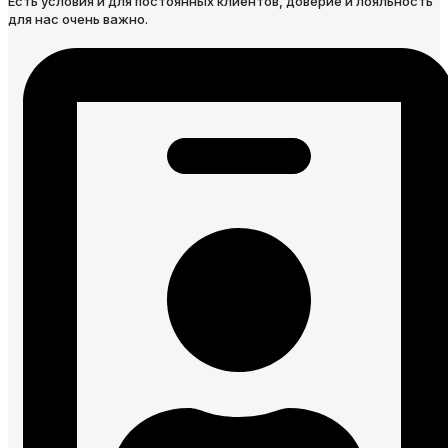
Есть условия и для постоянных клиентов, доверие и лояльность
для нас очень важно.