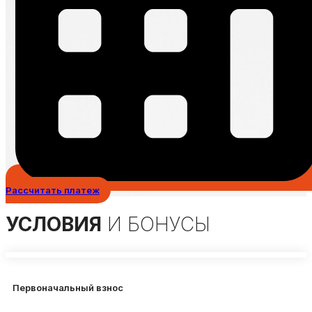
Рассчитать платеж
УСЛОВИЯ
И БОНУСЫ
Первоначальный взнос