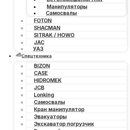
Манипуляторы
Самосвалы
FOTON
SHACMAN
SITRAK / HOWO
JAC
УАЗ
Спецтехника
BIZON
CASE
HIDROMEK
JCB
Lonking
Самосвалы
Кран манипулятор
Эвакуаторы
Экскаватор погрузчик