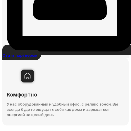
Стать партнером
Комфортно
У нас оборудованный и удобный офис, с релакс зоной. Вы
всегда будите ощущать себя как дома и заряжаться
энергией на целый день