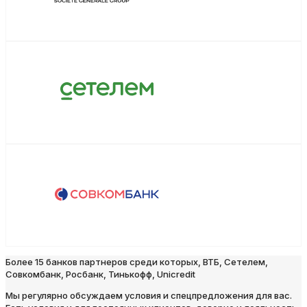
Более 15 банков партнеров среди которых, ВТБ, Сетелем,
Совкомбанк, Росбанк, Тинькофф, Unicredit
Мы регулярно обсуждаем условия и спецпредложения для вас.