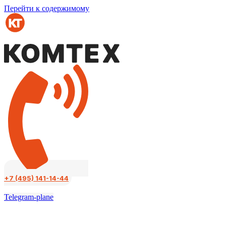
Перейти к содержимому
+7 (495) 141-14-44
Telegram-plane