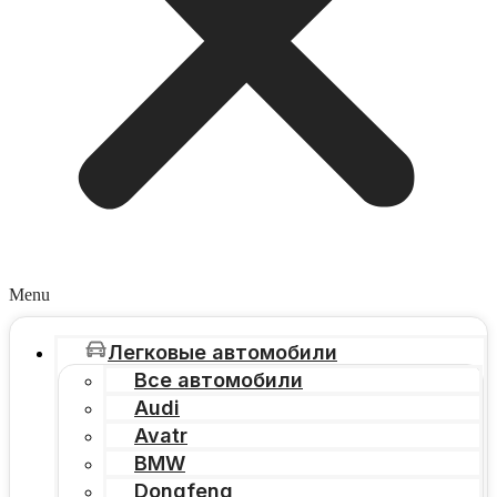
Menu
Легковые автомобили
Все автомобили
Audi
Avatr
BMW
Dongfeng