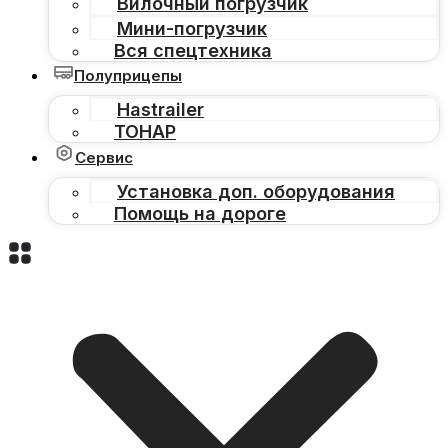
Вилочный погрузчик
Мини-погрузчик
Вся спецтехника
Полуприцепы
Hastrailer
ТОНАР
Сервис
Установка доп. оборудования
Помощь на дороге