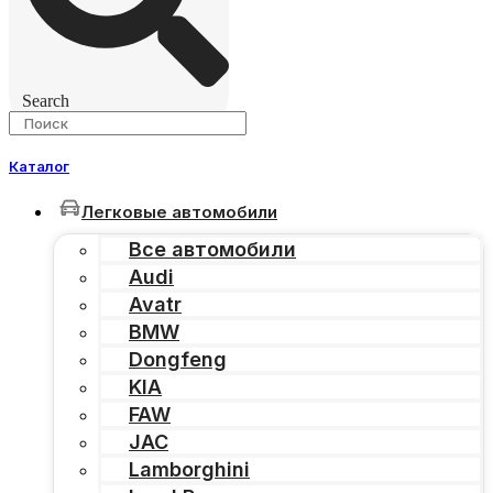
Search
Каталог
Легковые автомобили
Все автомобили
Audi
Avatr
BMW
Dongfeng
KIA
FAW
JAC
Lamborghini