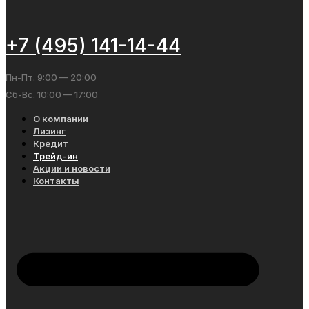
+7 (495) 141-14-44
Пн-Пт. 9:00 — 20:00
Сб-Вс. 10:00 — 17:00
О компании
Лизинг
Кредит
Трейд-ин
Акции и новости
Контакты