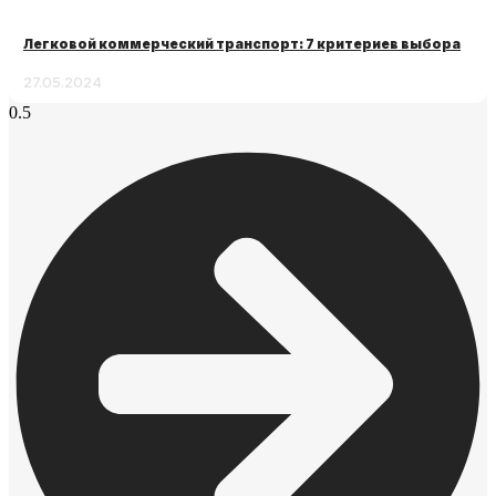
Легковой коммерческий транспорт: 7 критериев выбора
27.05.2024