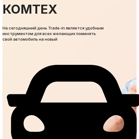
КОМТЕХ
На сегодняшний день Trade-in является удобным
инструментом для всех желающих поменять
свой автомобиль на новый