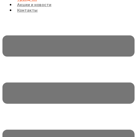
Акции и новости
Контакты