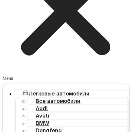
Menu
Легковые автомобили
Все автомобили
Audi
Avatr
BMW
Dongfeng