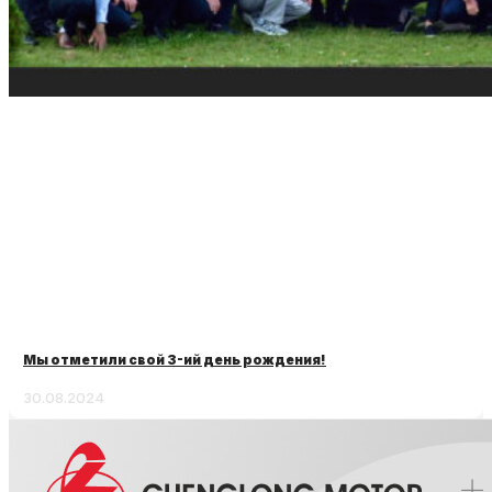
Мы отметили свой 3-ий день рождения!
30.08.2024