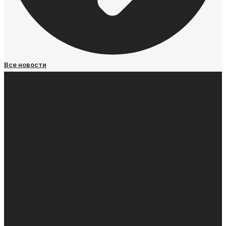
Все новости