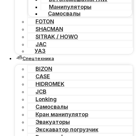
Манипуляторы
Самосвалы
FOTON
SHACMAN
SITRAK / HOWO
JAC
УАЗ
Спецтехника
BIZON
CASE
HIDROMEK
JCB
Lonking
Самосвалы
Кран манипулятор
Эвакуаторы
Экскаватор погрузчик