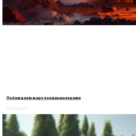
Побеждаем жару кондиционерами
17.06.2024