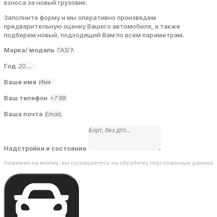
взноса за новый грузовик.
Заполните форму и мы оперативно произведем
предварительную оценку Вашего автомобиля, а также
подберем новый, подходящий Вам по всем параметрам.
Марка/ модель
Год
Ваше имя
Ваш телефон
Ваша почта
Надстройки и состояние
Нажимая на кнопку, вы соглашаетесь на обработку персональных данных