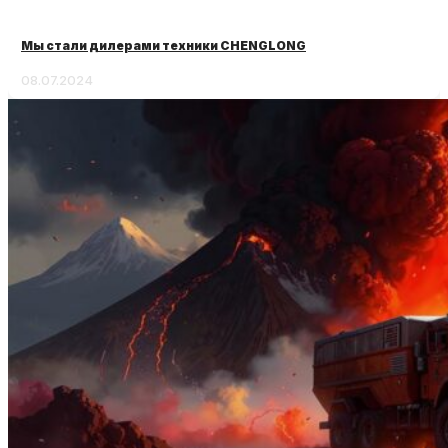
Мы стали дилерами техники CHENGLONG
08.07.2024