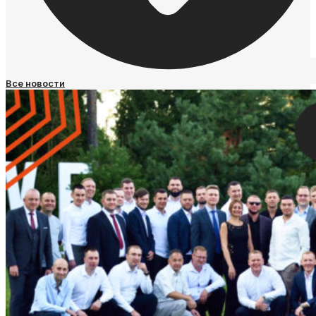
Все новости