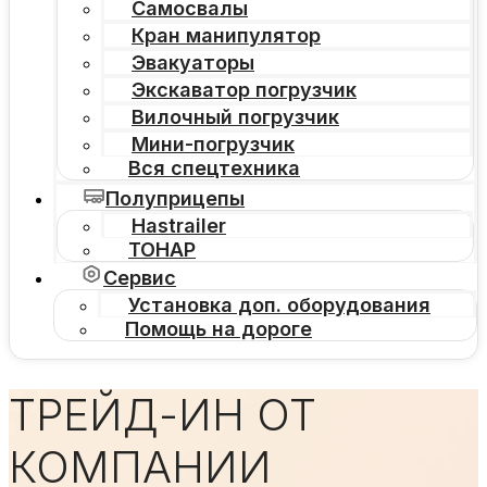
Самосвалы
Кран манипулятор
Эвакуаторы
Экскаватор погрузчик
Вилочный погрузчик
Мини-погрузчик
Вся спецтехника
Полуприцепы
Hastrailer
ТОНАР
Сервис
Установка доп. оборудования
Помощь на дороге
ТРЕЙД-ИН ОТ
КОМПАНИИ