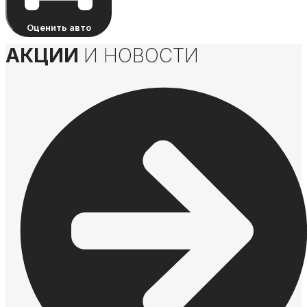
Оценить авто
АКЦИИ
И НОВОСТИ