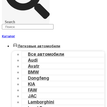
Search
Каталог
Легковые автомобили
Все автомобили
Audi
Avatr
BMW
Dongfeng
KIA
FAW
JAC
Lamborghini