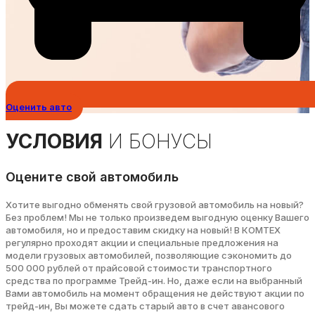
Оценить авто
УСЛОВИЯ
И БОНУСЫ
Оцените свой автомобиль
Хотите выгодно обменять свой грузовой автомобиль на новый?
Без проблем! Мы не только произведем выгодную оценку Вашего
автомобиля, но и предоставим скидку на новый! В КОМТЕХ
регулярно проходят акции и специальные предложения на
модели грузовых автомобилей, позволяющие сэкономить до
500 000 рублей от прайсовой стоимости транспортного
средства по программе Трейд-ин. Но, даже если на выбранный
Вами автомобиль на момент обращения не действуют акции по
трейд-ин, Вы можете сдать старый авто в счет авансового