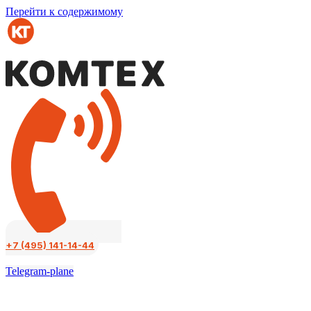
Перейти к содержимому
+7 (495) 141-14-44
Telegram-plane