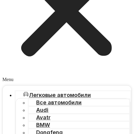
Menu
Легковые автомобили
Все автомобили
Audi
Avatr
BMW
Dongfeng