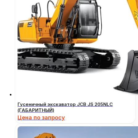
Гусеничный экскаватор JCB JS 205NLC
(ГАБАРИТНЫЙ)
Цена по запросу