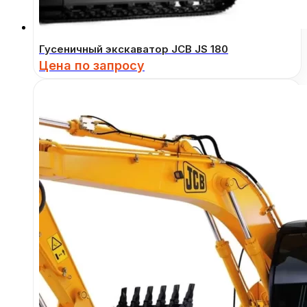
Гусеничный экскаватор JCB JS 180
Цена по запросу