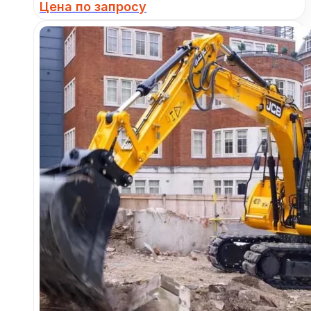
Цена по запросу