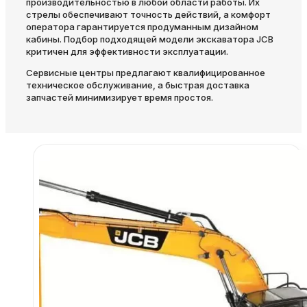
производительностью в любой области работы. Их
стрелы обеспечивают точность действий, а комфорт
оператора гарантируется продуманным дизайном
кабины. Подбор подходящей модели экскаватора JCB
критичен для эффективности эксплуатации.
Сервисные центры предлагают квалифицированное
техническое обслуживание, а быстрая доставка
запчастей минимизирует время простоя.