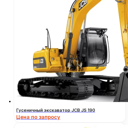
Гусеничный экскаватор JCB JS 190
Цена по запросу