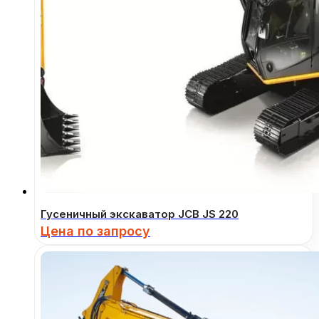
Гусеничный экскаватор JCB JS 220
Цена по запросу