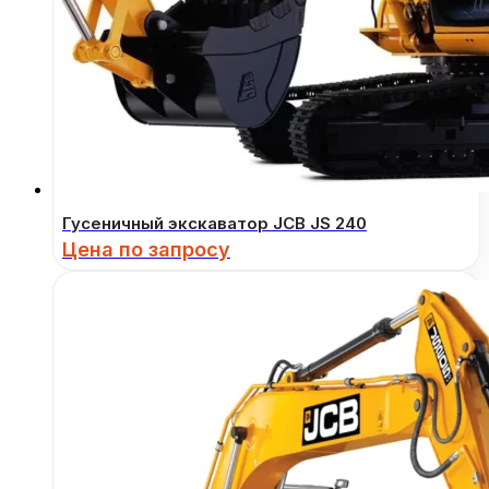
Гусеничный экскаватор JCB JS 240
Цена по запросу