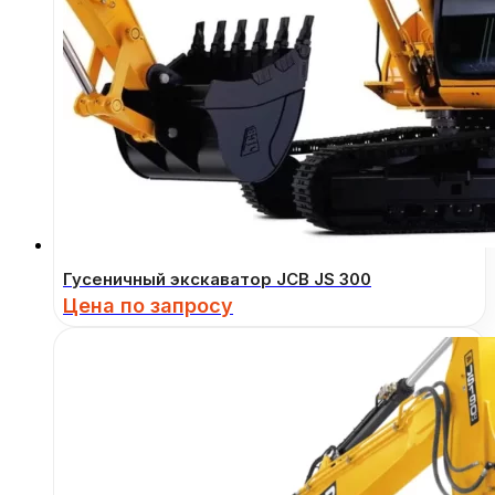
Гусеничный экскаватор JCB JS 300
Цена по запросу