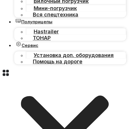
Вилочный погрузчик
Мини-погрузчик
Вся спецтехника
Полуприцепы
Hastrailer
ТОНАР
Сервис
Установка доп. оборудования
Помощь на дороге