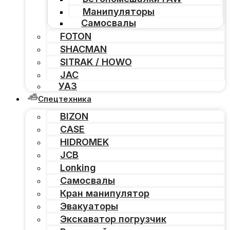
Манипуляторы
Самосвалы
FOTON
SHACMAN
SITRAK / HOWO
JAC
УАЗ
Спецтехника
BIZON
CASE
HIDROMEK
JCB
Lonking
Самосвалы
Кран манипулятор
Эвакуаторы
Экскаватор погрузчик