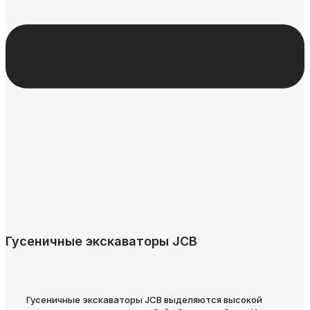
Гусеничные экскаваторы JCB
Гусеничные экскаваторы JCB выделяются высокой