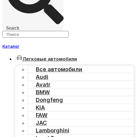
Search
Каталог
Легковые автомобили
Все автомобили
Audi
Avatr
BMW
Dongfeng
KIA
FAW
JAC
Lamborghini