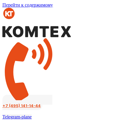
Перейти к содержимому
+7 (495) 141-14-44
Telegram-plane