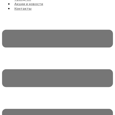
Акции и новости
Контакты