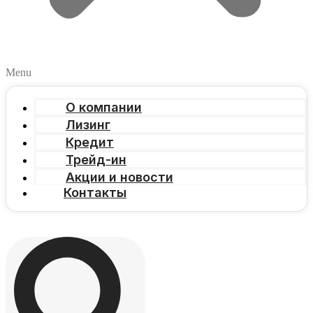
Menu
О компании
Лизинг
Кредит
Трейд-ин
Акции и новости
Контакты