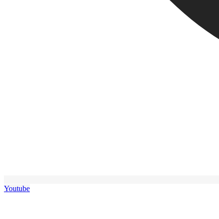
Youtube