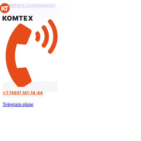
Перейти к содержимому
+7 (495) 141-14-44
Telegram-plane