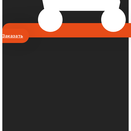
Заказать