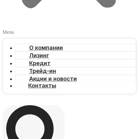
Menu
О компании
Лизинг
Кредит
Трейд-ин
Акции и новости
Контакты