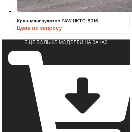
Кран-манипулятор FAW HKTC-8016
Цена по запросу
ЕЩЕ БОЛЬШЕ МОДЕЛЕЙ НА ЗАКАЗ