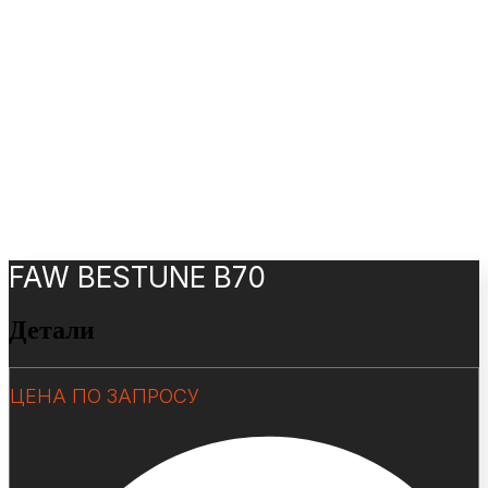
FAW BESTUNE B70
Детали
ЦЕНА ПО ЗАПРОСУ