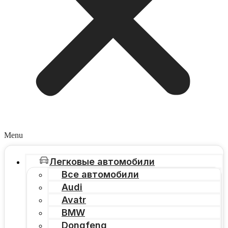
Menu
Легковые автомобили
Все автомобили
Audi
Avatr
BMW
Dongfeng