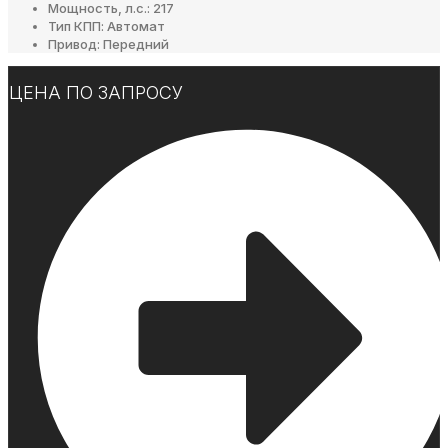
Мощность, л.с.: 217
Тип КПП: Автомат
Привод: Передний
ЦЕНА ПО ЗАПРОСУ