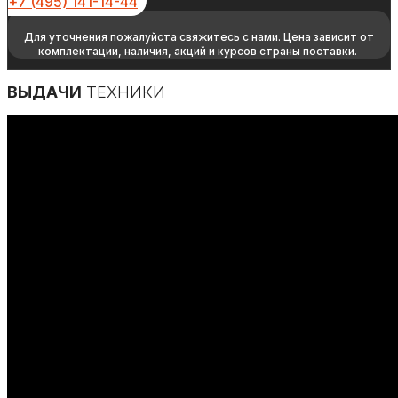
+7 (495) 141-14-44
Для уточнения пожалуйста свяжитесь с нами. Цена зависит от
комплектации, наличия, акций и курсов страны поставки.
ВЫДАЧИ
ТЕХНИКИ