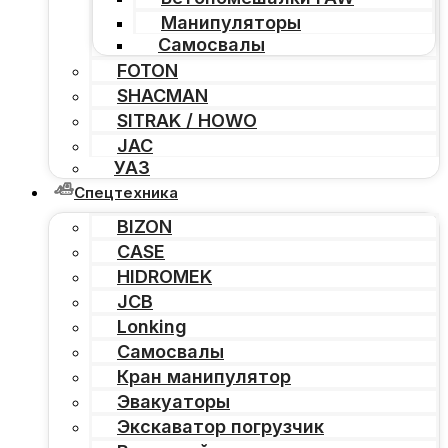
Манипуляторы
Самосвалы
FOTON
SHACMAN
SITRAK / HOWO
JAC
УАЗ
Спецтехника
BIZON
CASE
HIDROMEK
JCB
Lonking
Самосвалы
Кран манипулятор
Эвакуаторы
Экскаватор погрузчик