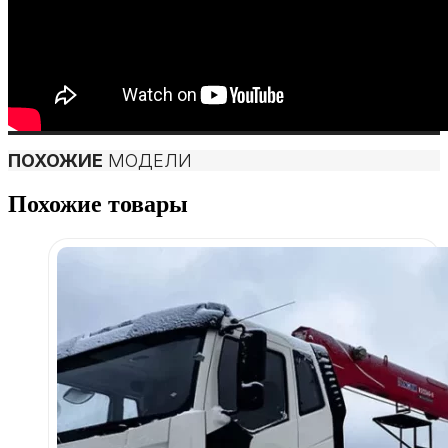
ПОХОЖИЕ
МОДЕЛИ
Похожие товары