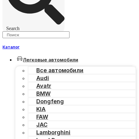
Search
Каталог
Легковые автомобили
Все автомобили
Audi
Avatr
BMW
Dongfeng
KIA
FAW
JAC
Lamborghini