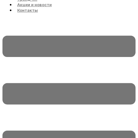
Акции и новости
Контакты