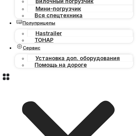
Вилочный погрузчик
Мини-погрузчик
Вся спецтехника
Полуприцепы
Hastrailer
ТОНАР
Сервис
Установка доп. оборудования
Помощь на дороге