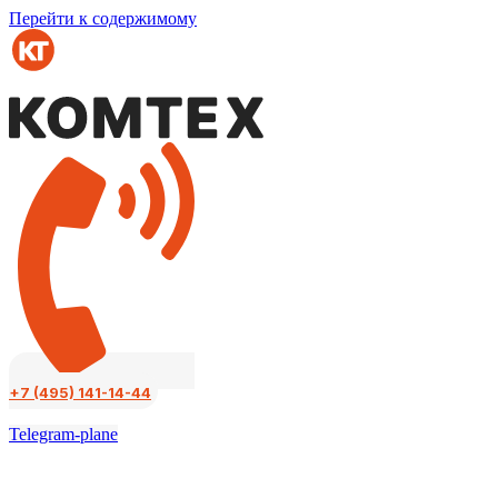
Перейти к содержимому
+7 (495) 141-14-44
Telegram-plane