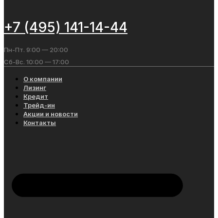
+7 (495) 141-14-44
Пн-Пт. 9:00 — 20:00
Сб-Вс. 10:00 — 17:00
О компании
Лизинг
Кредит
Трейд-ин
Акции и новости
Контакты