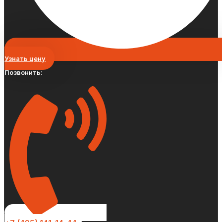
Узнать цену
Позвонить: