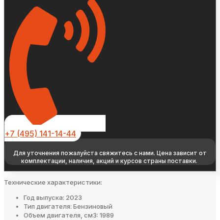
+7 (495) 141-14-44
Для уточнения пожалуйста свяжитесь с нами. Цена зависит от
комплектации, наличия, акций и курсов страны поставки.
Технические характеристики:
Год выпуска: 2023
Тип двигателя: Бензиновый
Объем двигателя, см3: 1989