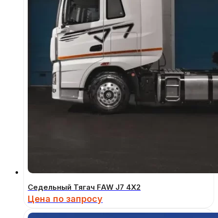
Седельный Тягач FAW J7 4Х2
Цена по запросу