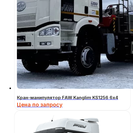
Кран-манипулятор FAW Kanglim KS1256 6х4
Цена по запросу