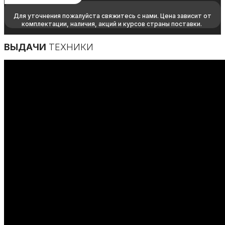
Для уточнения пожалуйста свяжитесь с нами. Цена зависит от
комплектации, наличия, акций и курсов страны поставки.
ВЫДАЧИ
ТЕХНИКИ