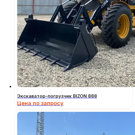
Экскаватор-погрузчик BIZON 888
Цена по запросу