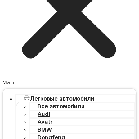
Menu
Легковые автомобили
Все автомобили
Audi
Avatr
BMW
Dongfeng