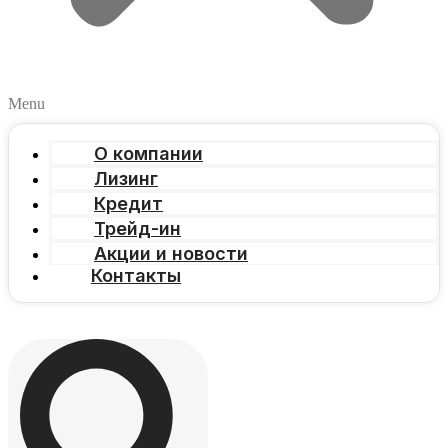
Menu
О компании
Лизинг
Кредит
Трейд-ин
Акции и новости
Контакты