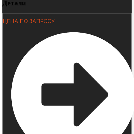
Детали
ЦЕНА ПО ЗАПРОСУ