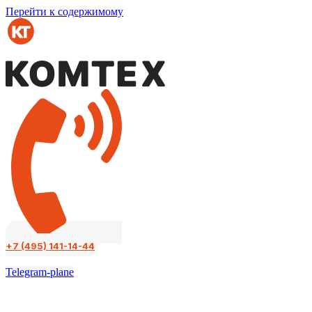
Перейти к содержимому
+7 (495) 141-14-44
Telegram-plane