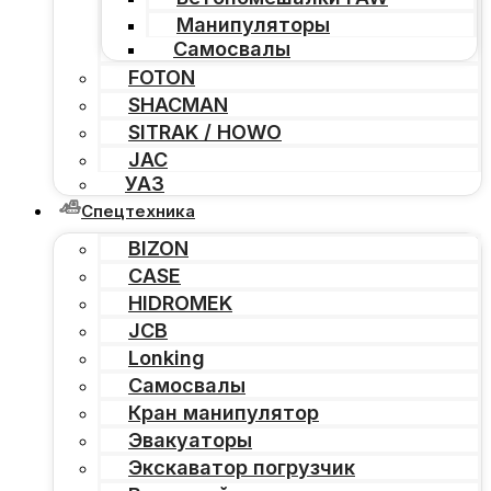
Манипуляторы
Самосвалы
FOTON
SHACMAN
SITRAK / HOWO
JAC
УАЗ
Спецтехника
BIZON
CASE
HIDROMEK
JCB
Lonking
Самосвалы
Кран манипулятор
Эвакуаторы
Экскаватор погрузчик