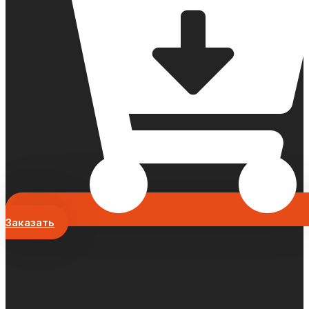
Заказать