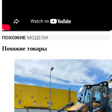
ПОХОЖИЕ
МОДЕЛИ
Похожие товары