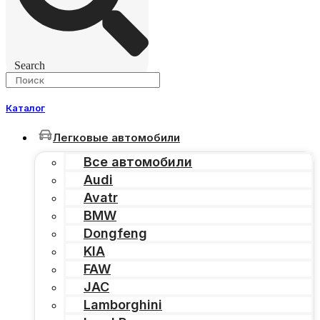
Search
Каталог
Легковые автомобили
Все автомобили
Audi
Avatr
BMW
Dongfeng
KIA
FAW
JAC
Lamborghini