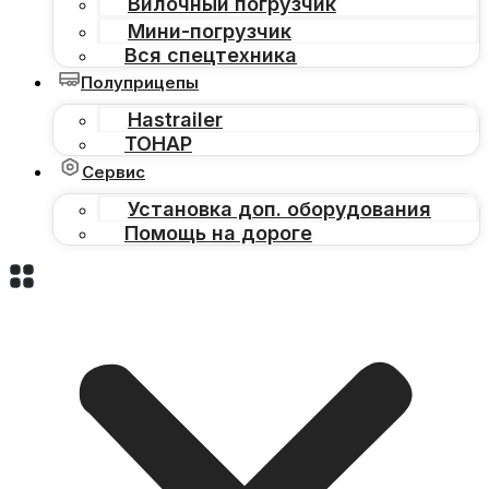
Вилочный погрузчик
Мини-погрузчик
Вся спецтехника
Полуприцепы
Hastrailer
ТОНАР
Сервис
Установка доп. оборудования
Помощь на дороге