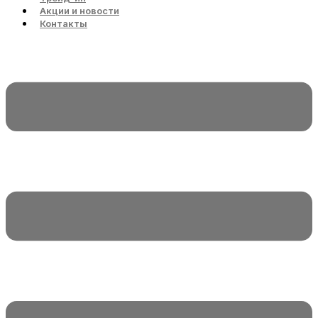
Акции и новости
Контакты