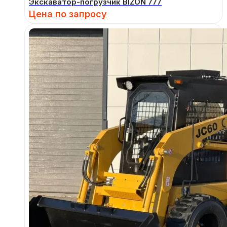
Экскаватор-погрузчик BIZON 777
Цена по запросу