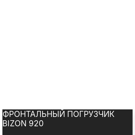
ФРОНТАЛЬНЫЙ ПОГРУЗЧИК
BIZON 920