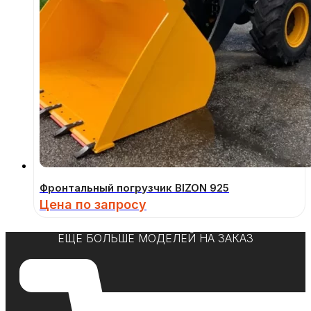
Фронтальный погрузчик BIZON 925
Цена по запросу
ЕЩЕ БОЛЬШЕ МОДЕЛЕЙ НА ЗАКАЗ