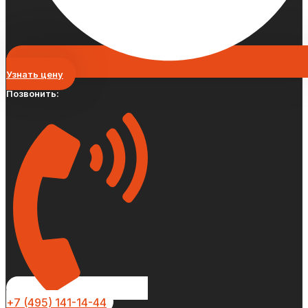
Узнать цену
Позвонить:
+7 (495) 141-14-44