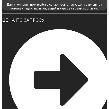
Для уточнения пожалуйста свяжитесь с нами. Цена зависит от
комплектации, наличия, акций и курсов страны поставки.
ЦЕНА ПО ЗАПРОСУ