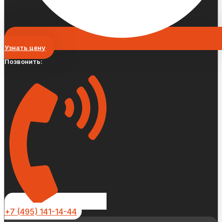
Узнать цену
Позвонить:
+7 (495) 141-14-44