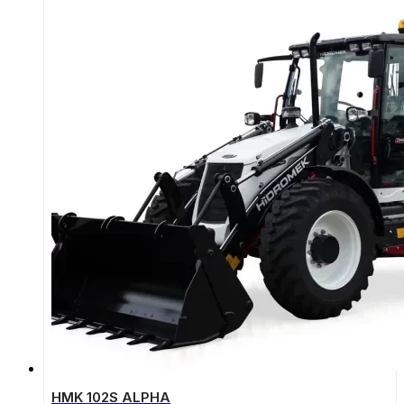
HMK 102S ALPHA