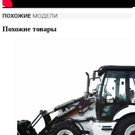
ПОХОЖИЕ
МОДЕЛИ
Похожие товары