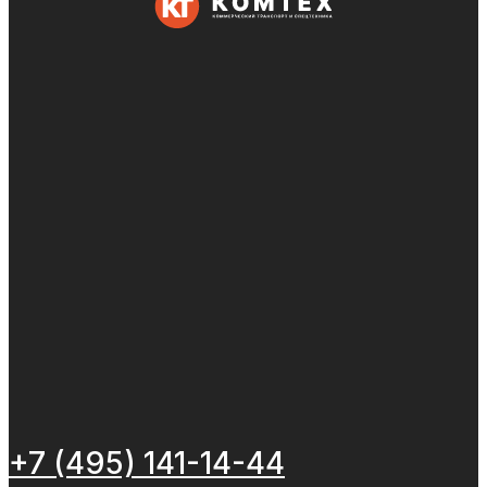
+7 (495) 141-14-44