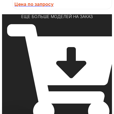
Цена по запросу
ЕЩЕ БОЛЬШЕ МОДЕЛЕЙ НА ЗАКАЗ