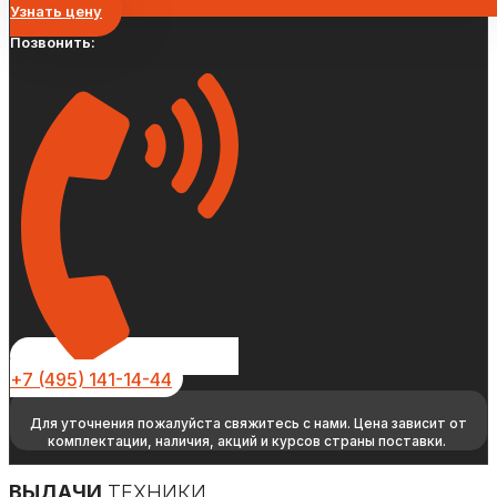
Узнать цену
Позвонить:
+7 (495) 141-14-44
Для уточнения пожалуйста свяжитесь с нами. Цена зависит от
комплектации, наличия, акций и курсов страны поставки.
ВЫДАЧИ
ТЕХНИКИ