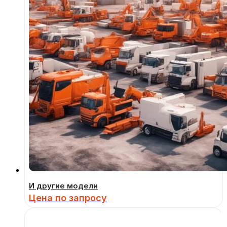
И другие модели
Цена по запросу