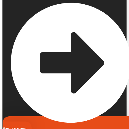
Узнать цену