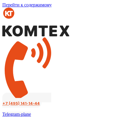
Перейти к содержимому
+7 (495) 141-14-44
Telegram-plane