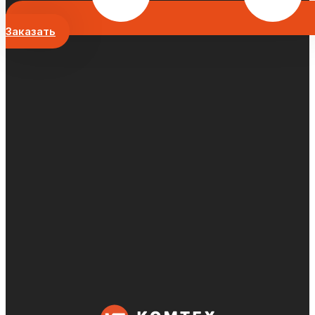
Заказать