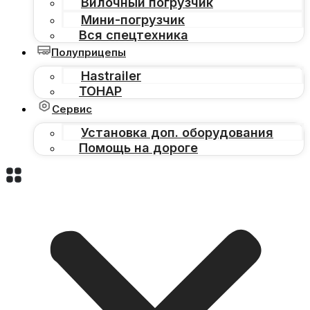
Вилочный погрузчик
Мини-погрузчик
Вся спецтехника
Полуприцепы
Hastrailer
ТОНАР
Сервис
Установка доп. оборудования
Помощь на дороге