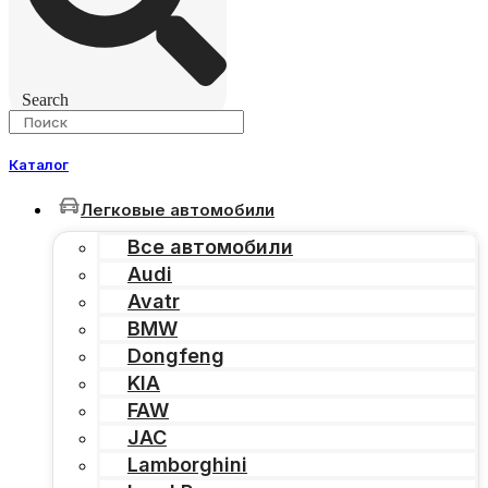
Search
Каталог
Легковые автомобили
Все автомобили
Audi
Avatr
BMW
Dongfeng
KIA
FAW
JAC
Lamborghini