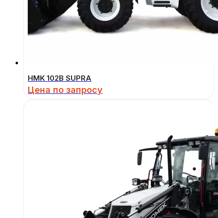
HMK 102B SUPRA
Цена по запросу