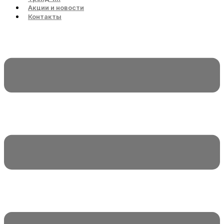
Акции и новости
Контакты