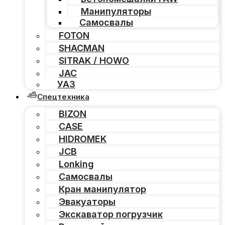
Манипуляторы
Самосвалы
FOTON
SHACMAN
SITRAK / HOWO
JAC
УАЗ
Спецтехника
BIZON
CASE
HIDROMEK
JCB
Lonking
Самосвалы
Кран манипулятор
Эвакуаторы
Экскаватор погрузчик