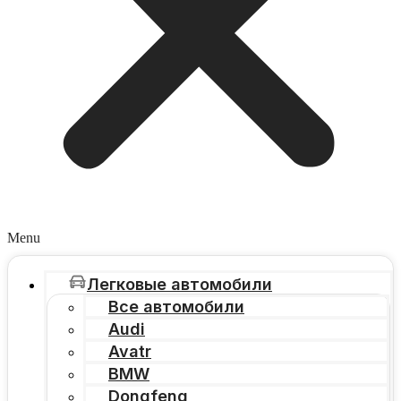
Menu
Легковые автомобили
Все автомобили
Audi
Avatr
BMW
Dongfeng