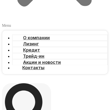
Menu
О компании
Лизинг
Кредит
Трейд-ин
Акции и новости
Контакты