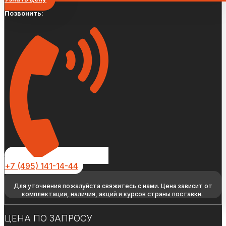
Позвонить:
+7 (495) 141-14-44
Для уточнения пожалуйста свяжитесь с нами. Цена зависит от
комплектации, наличия, акций и курсов страны поставки.
ЦЕНА ПО ЗАПРОСУ