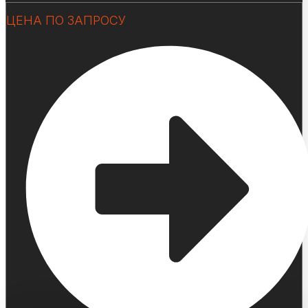
ЦЕНА ПО ЗАПРОСУ