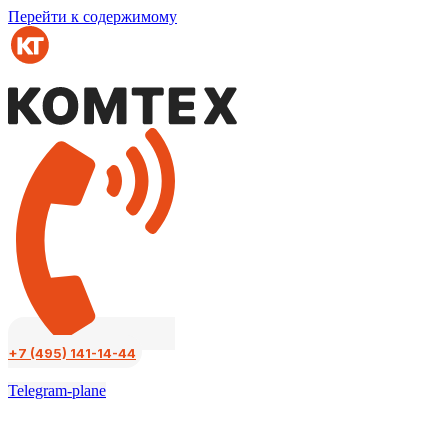
Перейти к содержимому
+7 (495) 141-14-44
Telegram-plane