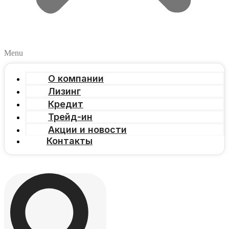
Menu
О компании
Лизинг
Кредит
Трейд-ин
Акции и новости
Контакты