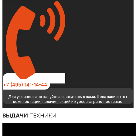
+7 (495) 141-14-44
Для уточнения пожалуйста свяжитесь с нами. Цена зависит от
комплектации, наличия, акций и курсов страны поставки.
ВЫДАЧИ
ТЕХНИКИ