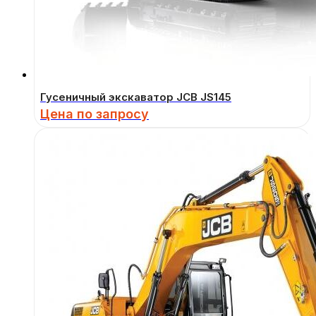
Гусеничный экскаватор JCB JS145
Цена по запросу