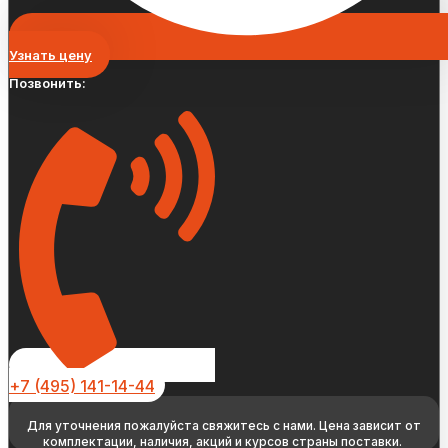
Узнать цену
Позвонить:
+7 (495) 141-14-44
Для уточнения пожалуйста свяжитесь с нами. Цена зависит от
комплектации, наличия, акций и курсов страны поставки.