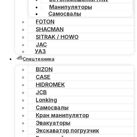
Манипуляторы
Самосвалы
FOTON
SHACMAN
SITRAK / HOWO
JAC
УАЗ
Спецтехника
BIZON
CASE
HIDROMEK
JCB
Lonking
Самосвалы
Кран манипулятор
Эвакуаторы
Экскаватор погрузчик