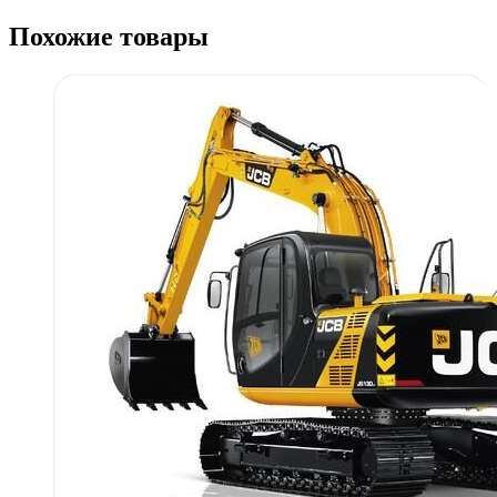
Похожие товары