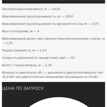
Эксплуатационная масса, кг — 4220
Максимальная грузоподъемность, кг — 2500
Максимальная грузоподъемность при вылете в 2 м, кг — 1275
Высота подъема, м — 4
Максимальный вылет при горизонтальном положении стрелы, м
— 2,23
Радиус разворота, м — 2,44
Скорость движения (стандартная), км/ч — 20
Вылет стрелы вперед, м — 2,39
Мощность двигателя, кВт — дизельного двигателя мощностью
35,6 кВт или двигателя на сжиженном газе мощность 43 кВт
ЦЕНА ПО ЗАПРОСУ