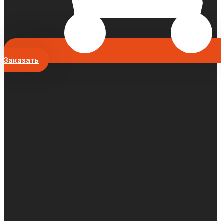
Заказать