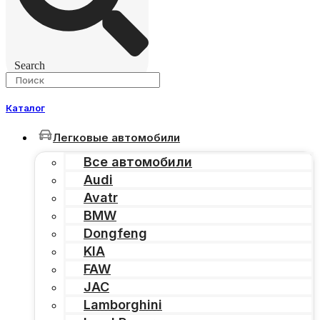
Search
Каталог
Легковые автомобили
Все автомобили
Audi
Avatr
BMW
Dongfeng
KIA
FAW
JAC
Lamborghini