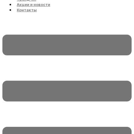
Акции и новости
Контакты