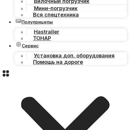
Вилочный погрузчик
Мини-погрузчик
Вся спецтехника
Полуприцепы
Hastrailer
ТОНАР
Сервис
Установка доп. оборудования
Помощь на дороге