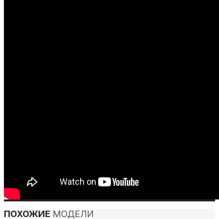
ПОХОЖИЕ
МОДЕЛИ