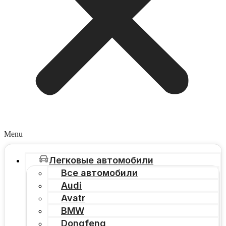
Menu
Легковые автомобили
Все автомобили
Audi
Avatr
BMW
Dongfeng