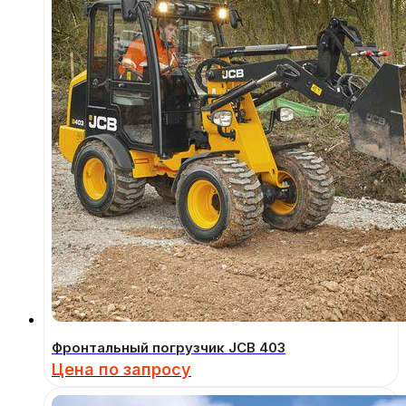
Фронтальный погрузчик JCB 403
Цена по запросу