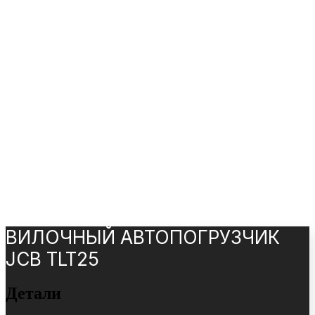
ВИЛОЧНЫЙ АВТОПОГРУЗЧИК
JCB TLT25
Детали