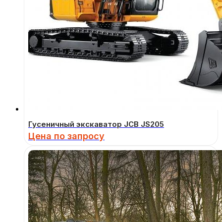
Гусеничный экскаватор JCB JS205
Цена по запросу