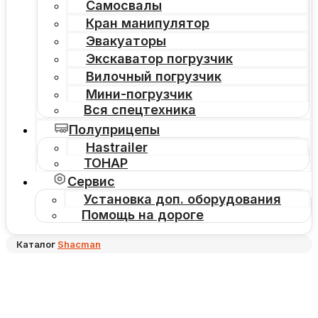
Самосвалы
Кран манипулятор
Эвакуаторы
Экскаватор погрузчик
Вилочный погрузчик
Мини-погрузчик
Вся спецтехника
Полуприцепы
Hastrailer
ТОНАР
Сервис
Установка доп. оборудования
Помощь на дороге
Каталог
Shacman