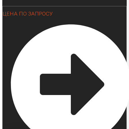
ЦЕНА ПО ЗАПРОСУ