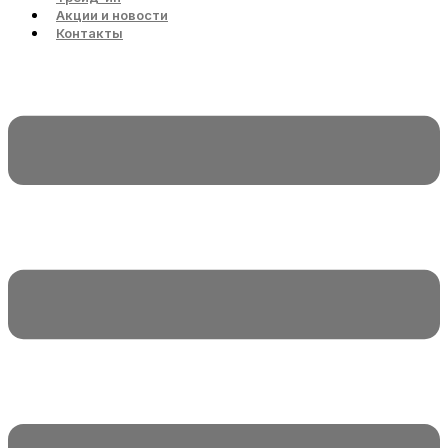
Акции и новости
Контакты