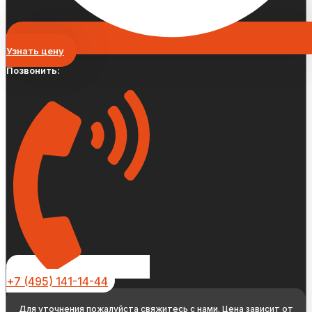
Узнать цену
Позвонить:
+7 (495) 141-14-44
Для уточнения пожалуйста свяжитесь с нами. Цена зависит от