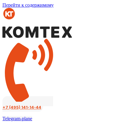
Перейти к содержимому
+7 (495) 141-14-44
Telegram-plane