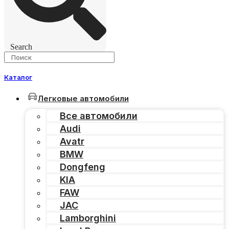
Search
Каталог
Легковые автомобили
Все автомобили
Audi
Avatr
BMW
Dongfeng
KIA
FAW
JAC
Lamborghini