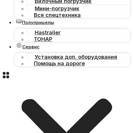
Вилочный погрузчик
Мини-погрузчик
Вся спецтехника
Полуприцепы
Hastrailer
ТОНАР
Сервис
Установка доп. оборудования
Помощь на дороге