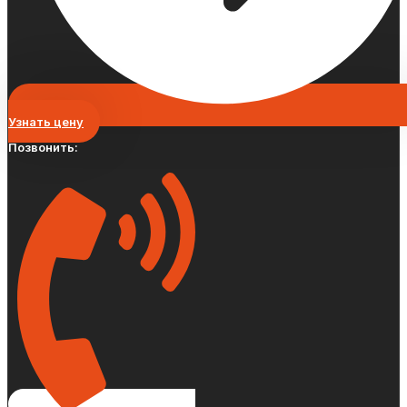
Узнать цену
Позвонить: