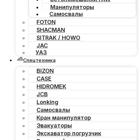
Манипуляторы
Самосвалы
FOTON
SHACMAN
SITRAK / HOWO
JAC
УАЗ
Спецтехника
BIZON
CASE
HIDROMEK
JCB
Lonking
Самосвалы
Кран манипулятор
Эвакуаторы
Экскаватор погрузчик