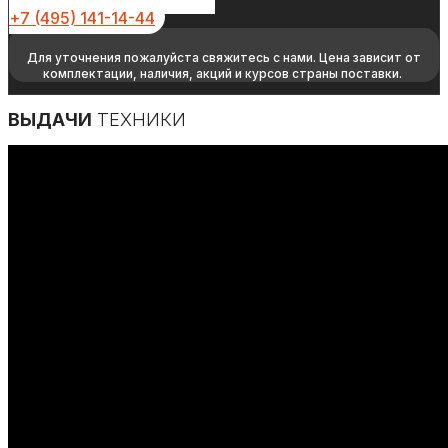
+7 (495) 141-14-44
Для уточнения пожалуйста свяжитесь с нами. Цена зависит от
комплектации, наличия, акций и курсов страны поставки.
ВЫДАЧИ
ТЕХНИКИ