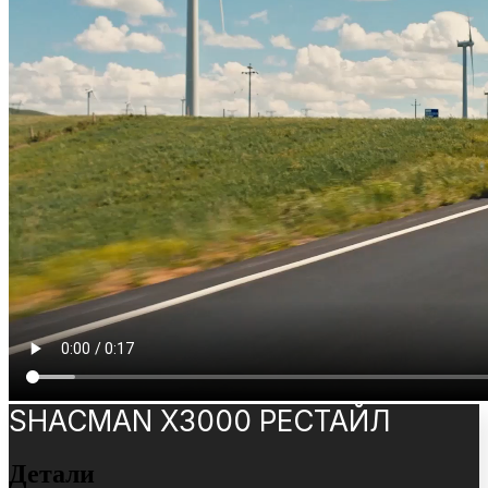
SHACMAN X3000 РЕСТАЙЛ
Детали