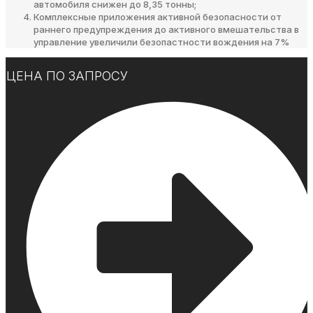
автомобиля снижен до 8,35 тонны;
Комплексные приложения активной безопасности от
раннего предупреждения до активного вмешательства в
управление увеличили безопастности вождения на 7%
ЦЕНА ПО ЗАПРОСУ