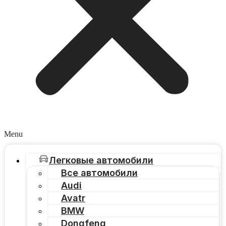
Menu
Легковые автомобили
Все автомобили
Audi
Avatr
BMW
Dongfeng