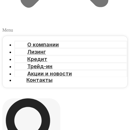
Menu
О компании
Лизинг
Кредит
Трейд-ин
Акции и новости
Контакты