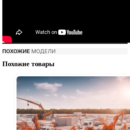
ПОХОЖИЕ
МОДЕЛИ
Похожие товары