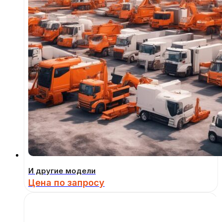
И другие модели
Цена по запросу