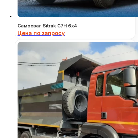
Самосвал Sitrak C7H 6х4
Цена по запросу