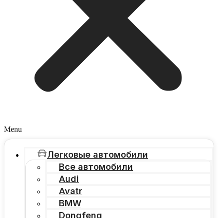
Menu
Легковые автомобили
Все автомобили
Audi
Avatr
BMW
Dongfeng