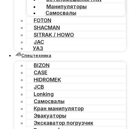
Манипуляторы
Самосвалы
FOTON
SHACMAN
SITRAK / HOWO
JAC
УАЗ
Спецтехника
BIZON
CASE
HIDROMEK
JCB
Lonking
Самосвалы
Кран манипулятор
Эвакуаторы
Экскаватор погрузчик