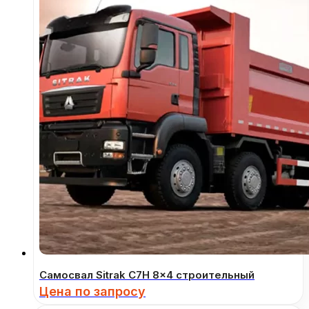
Самосвал Sitrak C7H 8×4 строительный
Цена по запросу