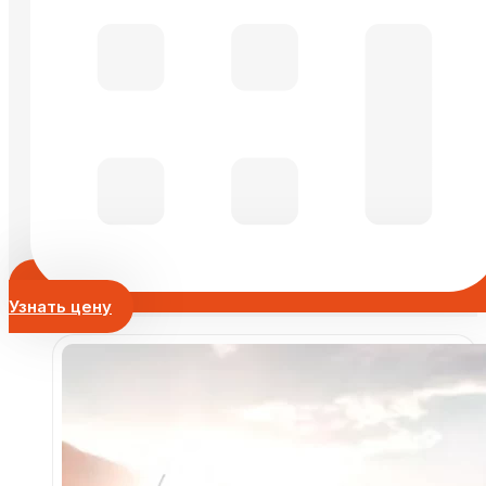
Узнать цену