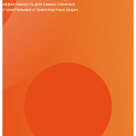
эффективность для самых сложных
строительных и транспортных задач.