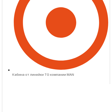
Кабина от линейки TG компании MAN