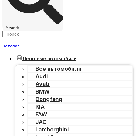
Search
Каталог
Легковые автомобили
Все автомобили
Audi
Avatr
BMW
Dongfeng
KIA
FAW
JAC
Lamborghini