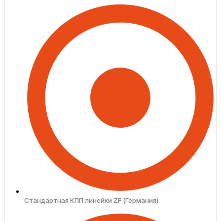
Стандартная КПП линейки ZF (Германия)