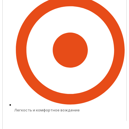
Легкость и комфортное вождение