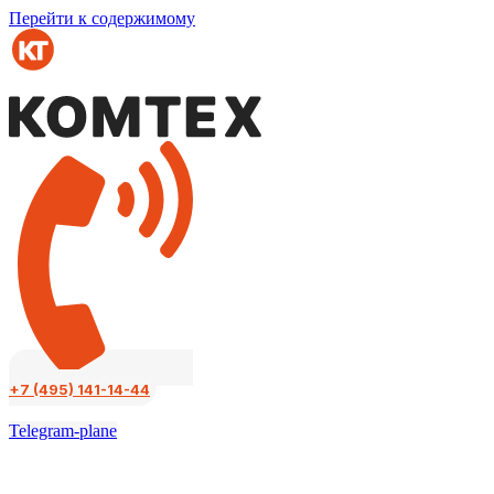
Перейти к содержимому
+7 (495) 141-14-44
Telegram-plane