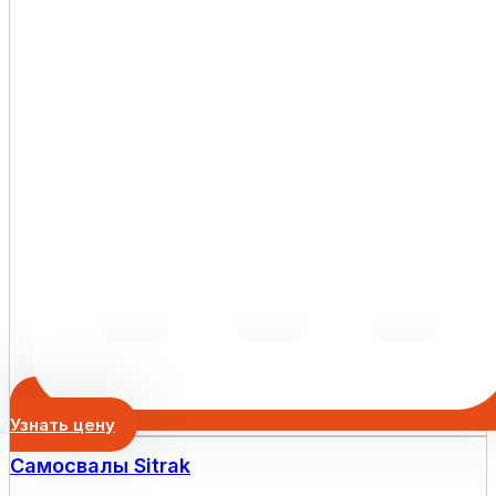
Узнать цену
Самосвалы Sitrak