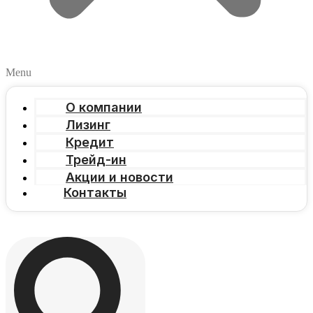
Menu
О компании
Лизинг
Кредит
Трейд-ин
Акции и новости
Контакты