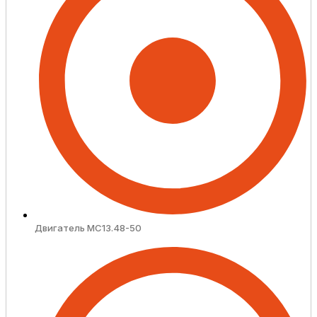
Двигатель MC13.48-50