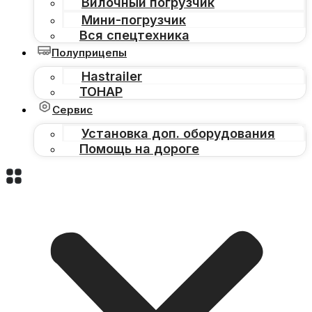
Вилочный погрузчик
Мини-погрузчик
Вся спецтехника
Полуприцепы
Hastrailer
ТОНАР
Сервис
Установка доп. оборудования
Помощь на дороге