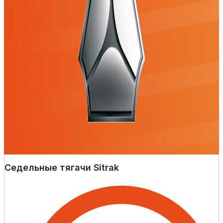
Седельные тягачи Sitrak