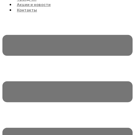
Акции и новости
Контакты