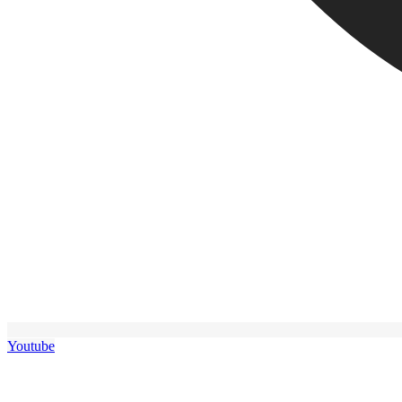
Youtube