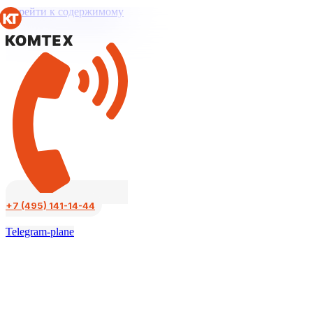
Перейти к содержимому
+7 (495) 141-14-44
Telegram-plane